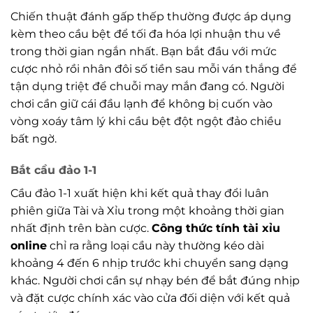
Chiến thuật đánh gấp thếp thường được áp dụng
kèm theo cầu bệt để tối đa hóa lợi nhuận thu về
trong thời gian ngắn nhất. Bạn bắt đầu với mức
cược nhỏ rồi nhân đôi số tiền sau mỗi ván thắng để
tận dụng triệt để chuỗi may mắn đang có. Người
chơi cần giữ cái đầu lạnh để không bị cuốn vào
vòng xoáy tâm lý khi cầu bệt đột ngột đảo chiều
bất ngờ.
Bắt cầu đảo 1-1
Cầu đảo 1-1 xuất hiện khi kết quả thay đổi luân
phiên giữa Tài và Xỉu trong một khoảng thời gian
nhất định trên bàn cược.
Công thức tính tài xỉu
online
chỉ ra rằng loại cầu này thường kéo dài
khoảng 4 đến 6 nhịp trước khi chuyển sang dạng
khác. Người chơi cần sự nhạy bén để bắt đúng nhịp
và đặt cược chính xác vào cửa đối diện với kết quả