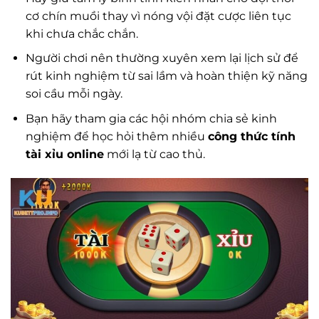
cơ chín muồi thay vì nóng vội đặt cược liên tục
khi chưa chắc chắn.
Người chơi nên thường xuyên xem lại lịch sử để
rút kinh nghiệm từ sai lầm và hoàn thiện kỹ năng
soi cầu mỗi ngày.
Bạn hãy tham gia các hội nhóm chia sẻ kinh
nghiệm để học hỏi thêm nhiều
công thức tính
tài xỉu online
mới lạ từ cao thủ.