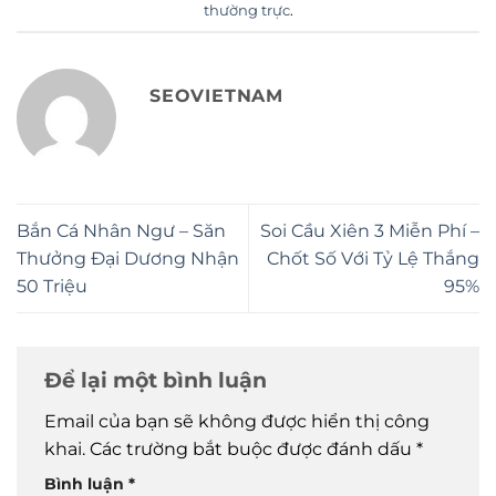
thường trực
.
SEOVIETNAM
Bắn Cá Nhân Ngư – Săn
Soi Cầu Xiên 3 Miễn Phí –
Thưởng Đại Dương Nhận
Chốt Số Với Tỷ Lệ Thắng
50 Triệu
95%
Để lại một bình luận
Email của bạn sẽ không được hiển thị công
khai.
Các trường bắt buộc được đánh dấu
*
Bình luận
*