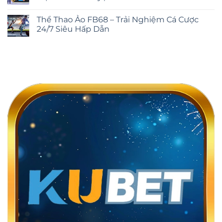
Thể Thao Ảo FB68 – Trải Nghiệm Cá Cược
24/7 Siêu Hấp Dẫn