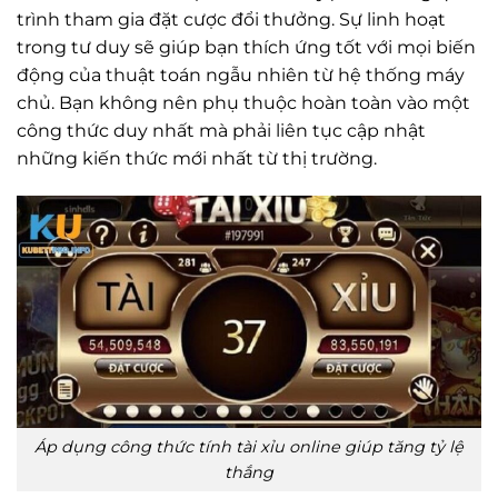
trình tham gia đặt cược đổi thưởng. Sự linh hoạt
trong tư duy sẽ giúp bạn thích ứng tốt với mọi biến
động của thuật toán ngẫu nhiên từ hệ thống máy
chủ. Bạn không nên phụ thuộc hoàn toàn vào một
công thức duy nhất mà phải liên tục cập nhật
những kiến thức mới nhất từ thị trường.
Áp dụng công thức tính tài xỉu online giúp tăng tỷ lệ
thắng