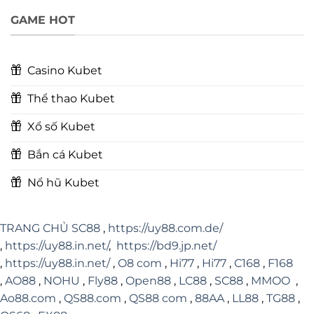
GAME HOT
Casino Kubet
Thể thao Kubet
Xổ số Kubet
Bắn cá Kubet
Nổ hũ Kubet
TRANG CHỦ SC88
,
https://uy88.com.de/
,
https://uy88.in.net/
,
https://bd9.jp.net/
,
https://uy88.in.net/
,
O8 com
,
Hi77
,
Hi77
,
C168
,
F168
,
AO88
,
NOHU
,
Fly88
,
Open88
,
LC88
,
SC88
,
MMOO
,
Ao88.com
,
QS88.com
,
QS88 com
,
88AA
,
LL88
,
TG88
,