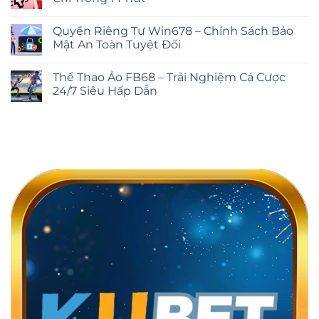
Quyền Riêng Tư Win678 – Chính Sách Bảo
Mật An Toàn Tuyệt Đối
Thể Thao Ảo FB68 – Trải Nghiệm Cá Cược
24/7 Siêu Hấp Dẫn