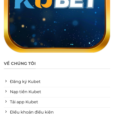
VỀ CHÚNG TÔI
Đăng ký Kubet
Nạp tiền Kubet
Tải app Kubet
Điều khoản điều kiện