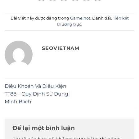
Bài viết này được đăng trong
Game hot
. Đánh dấu
liên kết
thường trực
.
SEOVIETNAM
Điều Khoản Và Điều Kiện
TT88 – Quy Định Sử Dụng
Minh Bạch
Để lại một bình luận