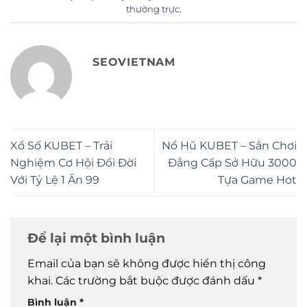
thường trực
.
SEOVIETNAM
Xổ Số KUBET – Trải
Nổ Hũ KUBET – Sân Chơi
Nghiệm Cơ Hội Đổi Đời
Đẳng Cấp Sở Hữu 3000
Với Tỷ Lệ 1 Ăn 99
Tựa Game Hot
Để lại một bình luận
Email của bạn sẽ không được hiển thị công
khai.
Các trường bắt buộc được đánh dấu
*
Bình luận
*