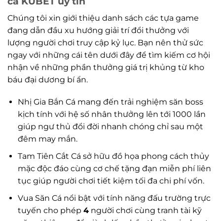
cá KUBET uy tín
Chúng tôi xin giới thiệu danh sách các tựa game
đang dẫn đầu xu hướng giải trí đổi thưởng với
lượng người chơi truy cập kỷ lục. Bạn nên thử sức
ngay với những cái tên dưới đây để tìm kiếm cơ hội
nhận về những phần thưởng giá trị khủng từ kho
báu đại dương bí ẩn.
Nhị Gia Bắn Cá mang đến trải nghiệm săn boss
kịch tính với hệ số nhân thưởng lên tới 1000 lần
giúp ngư thủ đổi đời nhanh chóng chỉ sau một
đêm may mắn.
Tam Tiên Cắt Cá sở hữu đồ họa phong cách thủy
mặc độc đáo cùng cơ chế tặng đạn miễn phí liên
tục giúp người chơi tiết kiệm tối đa chi phí vốn.
Vua Săn Cá nổi bật với tính năng đấu trường trực
tuyến cho phép
4
người chơi cùng tranh tài kỹ