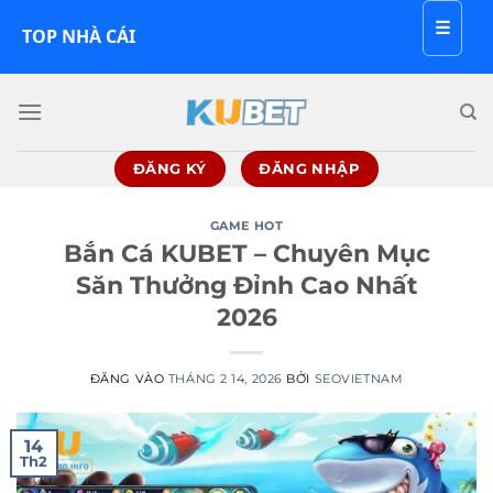
☰
TOP NHÀ CÁI
Bỏ
qua
nội
dung
ĐĂNG KÝ
ĐĂNG NHẬP
GAME HOT
Bắn Cá KUBET – Chuyên Mục
Săn Thưởng Đỉnh Cao Nhất
2026
ĐĂNG VÀO
THÁNG 2 14, 2026
BỞI
SEOVIETNAM
14
Th2