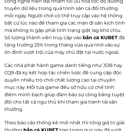
công nghệ hiện đại nhằm tối ưu hóa tốc độ đường
truyền dữ liệu trong quá trình săn cá đổi thưởng
mỗi ngày. Người chơi có thể truy cập vào hệ thống
bất cứ lúc nào để tham gia các màn đi săn kịch tính
mà không lo gặp phải tình trạng giật lag khó chịu.
Số lượng thành viên truy cập vào
bắn cá KUBET
đã
tăng trưởng 25% trong tháng vừa qua nhờ vào sự
ổn định vượt trội của máy chủ đặt tại nước ngoài.
Các nhà phát hành game danh tiếng như JDB hay
CQ9 đã ký kết hợp tác chiến lược để cung cấp độc
quyền nhiều trò chơi chất lượng cao tại chuyên
mục này. Mỗi tựa game đều sở hữu cơ chế tính
điểm minh bạch giúp đảm bảo sự công bằng tuyệt
đối cho tất cả ngư thủ khi tham gia tranh tài săn
thưởng.
Theo báo cáo thống kê mới nhất thì tổng giá trị giải
thưởng
bắn cá KUBET
trao trong quý này đã vượt