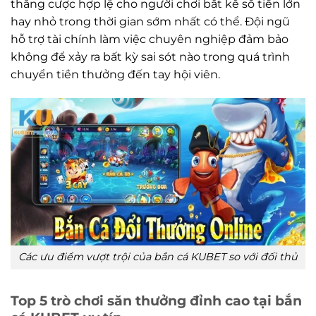
thắng cược hợp lệ cho người chơi bất kể số tiền lớn
hay nhỏ trong thời gian sớm nhất có thể. Đội ngũ
hỗ trợ tài chính làm việc chuyên nghiệp đảm bảo
không để xảy ra bất kỳ sai sót nào trong quá trình
chuyển tiền thưởng đến tay hội viên.
Các ưu điểm vượt trội của bắn cá KUBET so với đối thủ
Top 5 trò chơi săn thưởng đỉnh cao tại bắn