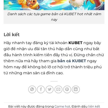
Danh sách các tựa game bắn cá KUBET hot nhất năm
nay
Lời kết
Hãy nhanh tay đăng ký tài khoản
KUBET
ngay bây
giờ để nhận ưu đãi tân thủ hấp dẫn cũng như bắt
đầu hành trình kiếm tiền đầy thú vị. Đừng chần chừ
thêm nữa mà hãy tham gia
bắn cá KUBET
ngay
hôm nay để không bỏ lỡ cơ hội trở thành triệu phú
từ những màn săn cá đỉnh cao.
Bài viết này được đăng trong
Game hot
. Đánh dấu
liên kết